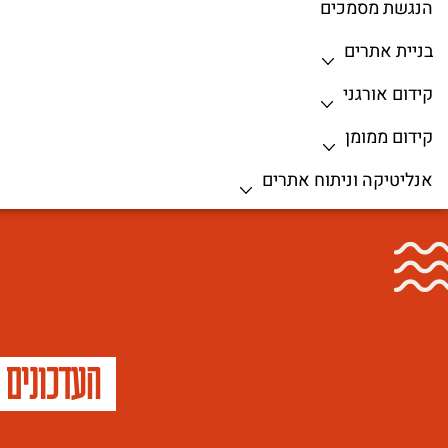
הנגשת מסמכים
בניית אתרים
קידום אורגני
קידום ממומן
אנליטיקה וניתוח אתרים
העדכונים 