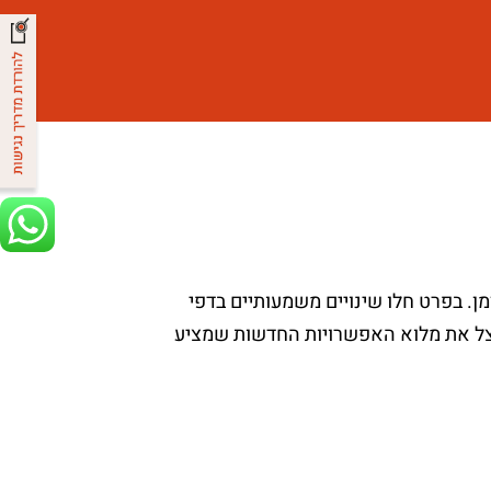
ן. בפרט חלו שינויים משמעותיים בדפי
לנצל את מלוא האפשרויות החדשות שמציע