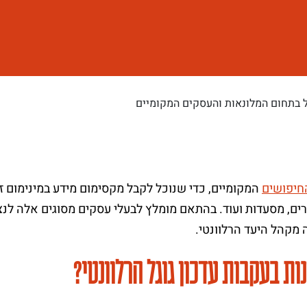
 בתחום המלונאות והעסקים המקומיים
חיפושים
המקומיים, כדי שנוכל לקבל מקסימום מידע במינימום זמ
ברים, מסעדות ועוד. בהתאם מומלץ לבעלי עסקים מסוגים אלה 
מקהל היעד הרלוונטי.
ת בעקבות עדכון גוגל הרלוונטי?