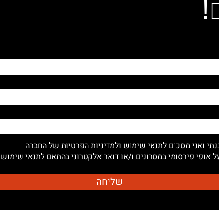
!
נתי ואני מסכים ל
תנאי שימוש
ולמדיניות הפרטיות
של החברה
 אופי פירסומי במסרונים ו/או דואר אלקטרוני בהתאם ל
תנאי שימוש