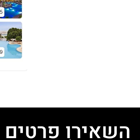
השאירו פרטים