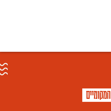
המקומיים