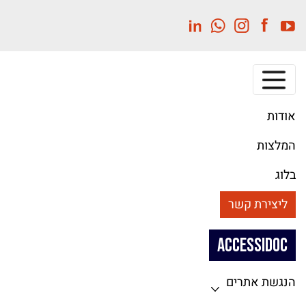
לג
תוכן
מרכזי
אודות
המלצות
בלוג
ליצירת קשר
ACCESSIDOC
הנגשת אתרים