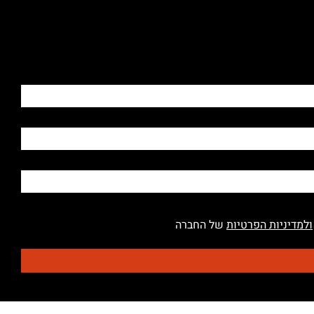
ולמדיניות הפרטיות
של החברה