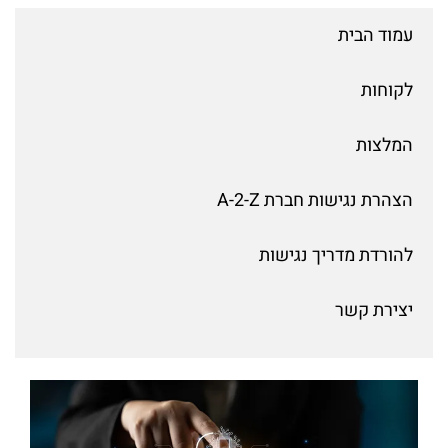
עמוד הבית
לקוחות
המלצות
הצהרת נגישות חברת A-2-Z
להורדת מדריך נגישות
יצירת קשר