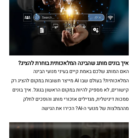
איך בונים מותג שהבינה המלאכותית בוחרת להציג?
האם המותג שלכם באמת קיים בעיני מנועי הבינה
המלאכותית? בעולם שבו AI מייצר תשובות במקום להציג רק
קישורים, לא מספיק להיות במקום הראשון בגוגל. איך בונים
סמכות דיגיטלית, מגדילים אזכורי מותג והופכים לחלק
מההמלצות של מנועי ה-AI? הכירו את הגישה