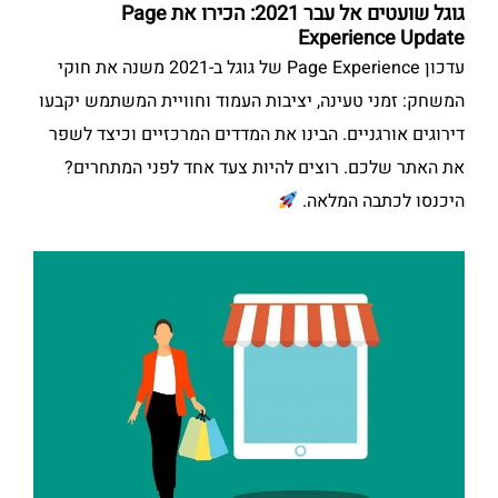
גוגל שועטים אל עבר 2021: הכירו את Page
Experience Update
עדכון Page Experience של גוגל ב-2021 משנה את חוקי
המשחק: זמני טעינה, יציבות העמוד וחוויית המשתמש יקבעו
דירוגים אורגניים. הבינו את המדדים המרכזיים וכיצד לשפר
את האתר שלכם. רוצים להיות צעד אחד לפני המתחרים?
היכנסו לכתבה המלאה.