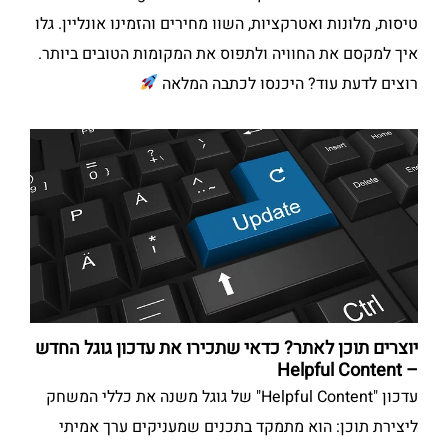
טיסות, מלונות ואטרקציות, השוו מחירים והזמינו אונליין. גלו
איך למקסם את החוויה ולתפוס את המקומות הטובים ביותר.
רוצים לדעת עוד? היכנסו לכתבה המלאה
יוצרים תוכן לאתר? כדאי שתכירו את עדכון גוגל החדש
– Helpful Content
עדכון "Helpful Content" של גוגל משנה את כללי המשחק
ליצירת תוכן: הוא מתמקד בתכנים שמעניקים ערך אמיתי