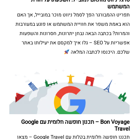
המשתמש
תפריט ההמבורגר הפך לסמל ניווט מוכר במובייל, אך האם
הוא באמת משפר את חוויית המשתמש או פוגע במעורבות
והמרות? בכתבה הבאה נבחן יתרונות, חסרונות והשפעות
אפשריות על SEO – גלו איך למקסם את יעילותו באתר
שלכם. היכנסו לכתבה המלאה
Bon Voyage – תכנון חופשה חלומית עם Google
Travel
תכננו חופשה חלומית בקלות עם Google Travel – מצאו