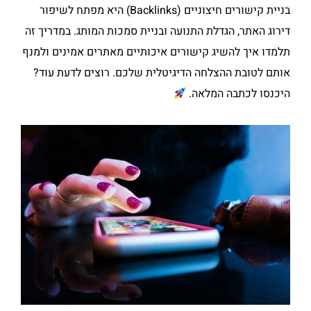
בניית קישורים חיצוניים (Backlinks) היא מפתח לשיפור
דירוג האתר, הגדלת התנועה ובניית סמכות המותג. במדריך זה
תלמדו איך להשיג קישורים איכותיים מאתרים אמינים ולמנף
אותם לטובת ההצלחה הדיגיטלית שלכם. רוצים לדעת עוד?
היכנסו לכתבה המלאה.