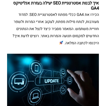
איך לבנות אסטרטגיית SEO יעילה בעזרת אנליטיקס
GA4
הכירו את GA4 ככלי מפתח לאסטרטגיית SEO: למדוד
מעורבות, לנתח מילות מפתח, לעקוב אחרי המרות ולשפר
חוויית משתמש. המאמר מסביר כיצד לנצל את הנתונים
החדשים למקסום תנועה והמרות באתר. רוצים לדעת איך?
היכנסו לכתבה המלאה.