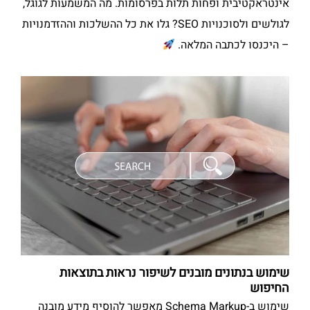
אינטראקטיבית ופחות תלות בפרסומות. מה המשמעות לגוגל,
לגולשים ולסוכנויות SEO? גלו את כל ההשלכות וההזדמנויות
– היכנסו לכתבה המלאה.
שימוש בנתונים מובנים לשיפור נראות בתוצאות
החיפוש
שימוש ב-Schema Markup מאפשר להוסיף מידע מובנה