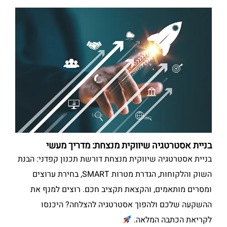
בניית אסטרטגיה שיווקית מנצחת: מדריך מעשי
בניית אסטרטגיה שיווקית מנצחת דורשת תכנון קפדני: הבנת
השוק והלקוחות, הגדרת מטרות SMART, בחירת ערוצים
ומסרים מותאמים, והקצאת תקציב חכם. רוצים למנף את
ההשקעה שלכם ולהפוך אסטרטגיה להצלחה? היכנסו
לקריאת הכתבה המלאה.