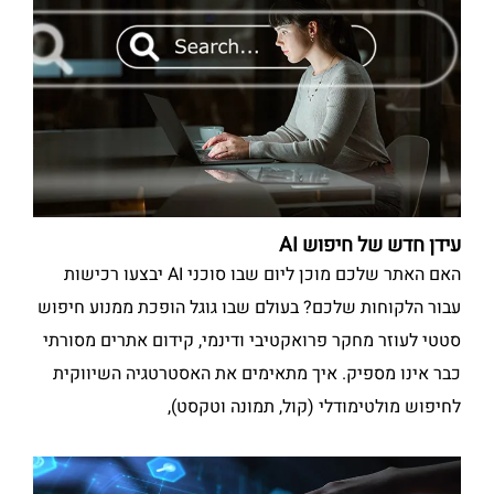
עידן חדש של חיפוש AI
האם האתר שלכם מוכן ליום שבו סוכני AI יבצעו רכישות
עבור הלקוחות שלכם? בעולם שבו גוגל הופכת ממנוע חיפוש
סטטי לעוזר מחקר פרואקטיבי ודינמי, קידום אתרים מסורתי
כבר אינו מספיק. איך מתאימים את האסטרטגיה השיווקית
לחיפוש מולטימודלי (קול, תמונה וטקסט),