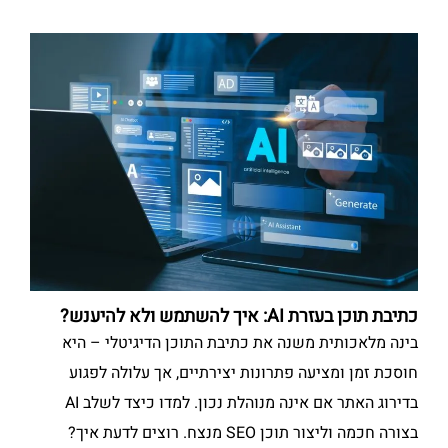
כתיבת תוכן בעזרת AI: איך להשתמש ולא להיענש?
בינה מלאכותית משנה את כתיבת התוכן הדיגיטלי – היא
חוסכת זמן ומציעה פתרונות יצירתיים, אך עלולה לפגוע
בדירוג האתר אם אינה מנוהלת נכון. למדו כיצד לשלב AI
בצורה חכמה וליצור תוכן SEO מנצח. רוצים לדעת איך?