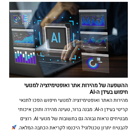
ההשפעה של מהירות אתר ואופטימיזציה למנועי
חיפוש בעידן ה-AI
מהירות האתר ואופטימיזציה למנועי חיפוש הפכו לתנאי
קריטי בעידן ה-AI: מבנה ברור, טעינה מהירה ותוכן איכותי
מבטיחים נראות גבוהה גם בתשובות של מנועי AI. רוצים
להבטיח יתרון טכנולוגי? היכנסו לקריאת הכתבה המלאה.