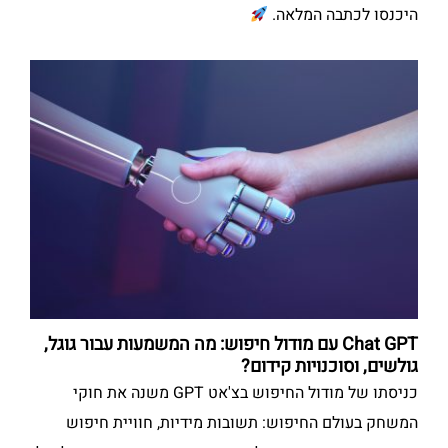
היכנסו לכתבה המלאה.
Chat GPT עם מודול חיפוש: מה המשמעות עבור גוגל,
גולשים, וסוכנויות קידום?
כניסתו של מודול החיפוש בצ'אט GPT משנה את חוקי
המשחק בעולם החיפוש: תשובות מידיות, חוויית חיפוש