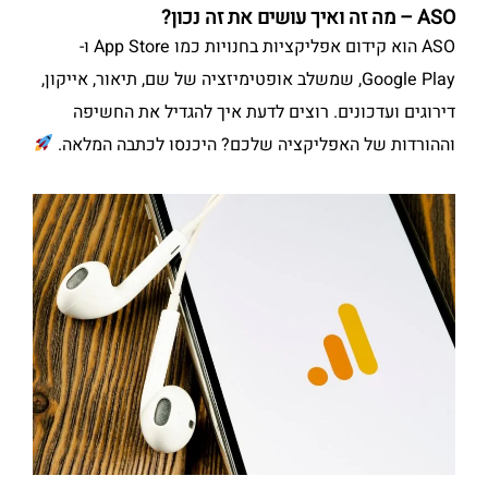
ASO – מה זה ואיך עושים את זה נכון?
ASO הוא קידום אפליקציות בחנויות כמו App Store ו-
Google Play, שמשלב אופטימיזציה של שם, תיאור, אייקון,
דירוגים ועדכונים. רוצים לדעת איך להגדיל את החשיפה
וההורדות של האפליקציה שלכם? היכנסו לכתבה המלאה.