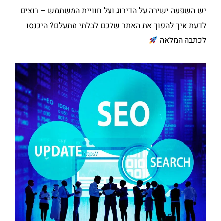
יש השפעה ישירה על הדירוג ועל חוויית המשתמש – רוצים
לדעת איך להפוך את האתר שלכם לבלתי מתעלם? היכנסו
לכתבה המלאה