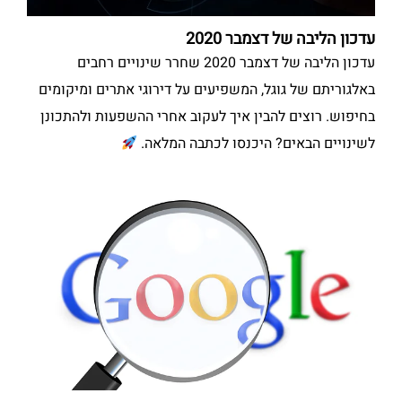
עדכון הליבה של דצמבר 2020
עדכון הליבה של דצמבר 2020 שחרר שינויים רחבים
באלגוריתם של גוגל, המשפיעים על דירוגי אתרים ומיקומים
בחיפוש. רוצים להבין איך לעקוב אחרי ההשפעות ולהתכונן
לשינויים הבאים? היכנסו לכתבה המלאה.