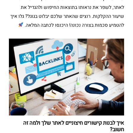
לאתר, לשפר את נראותו בתוצאות החיפוש ולהגדיל את
שיעור ההקלקות. רוצים שהאתר שלכם יבלוט בגוגל? גלו איך
להטמיע סכמות בצורה נכונה! היכנסו לכתבה המלאה.
איך לבנות קישורים חיצוניים לאתר שלך ולמה זה
חשוב?