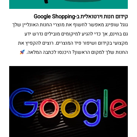
קידום חנות וירטואלית ב-Google Shopping
גוגל שופינג מאפשר לחשוף את מוצרי החנות האונליין שלך
גם בחינם, אך כדי להגיע למיקומים מובילים נדרש ידע
מקצועי בקידום ושיפור פיד המוצרים. רוצים להקפיץ את
החנות שלך למקום הראשון? היכנסו לכתבה המלאה.