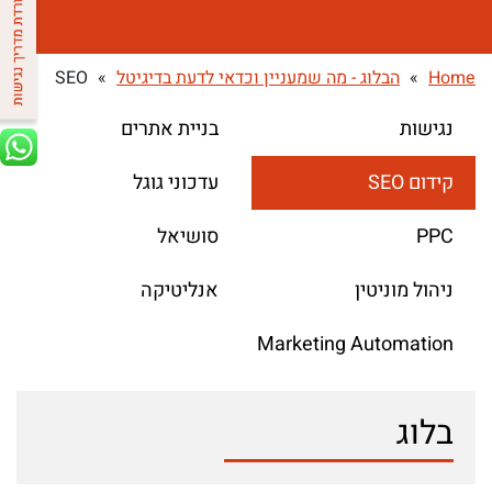
Home
»
הבלוג - מה שמעניין וכדאי לדעת בדיגיטל
»
SEO
נגישות
בניית אתרים
קידום SEO
עדכוני גוגל
PPC
סושיאל
ניהול מוניטין
אנליטיקה
Marketing Automation
בלוג