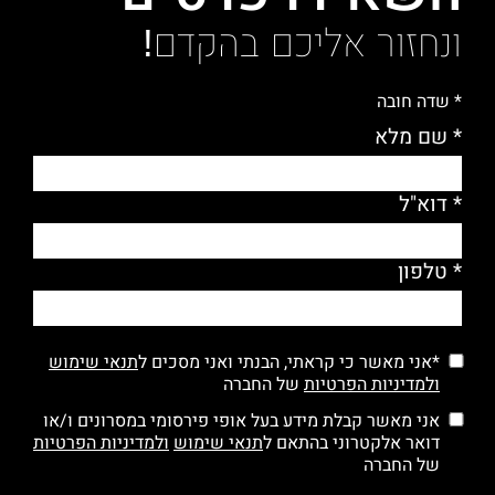
ונחזור אליכם בהקדם!
* שדה חובה
* שם מלא
* דוא"ל
* טלפון
*אני מאשר כי קראתי, הבנתי ואני מסכים ל
תנאי שימוש
ולמדיניות הפרטיות
של החברה
אני מאשר קבלת מידע בעל אופי פירסומי במסרונים ו/או
דואר אלקטרוני בהתאם ל
תנאי שימוש
ולמדיניות הפרטיות
של החברה