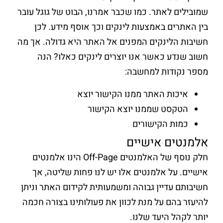
שמובילים לאתר. כמו שכבר אמרנו, הבוט של גוגל עובר
בין האתרים באמצעות לינקים וכך אוסף מידע. לכן
חשיבות הלינקים המפנים אל האתר היא גדולה. אך מה
חשוב שנדע כאשר אנו יוצרים לינקים כאלו? הנה
מספר נקודות למחשבה:
איכות האתר ממנו הקישור יוצא
הטקסט שממנו יוצא הקישור
כמות הקישורים
אלמנטים אישיים
חלק נוסף של האלמנטים Off-Page הינו אלמנטים
אישיים. על אלמנטים אלו יש לנו פחות שליטה, אך
חשיבותם עדיין גבוהה ומשמעותית לקידום האתר וניתן
להיעזר בהם על מנת לכוון את פעולותינו בצורה חכמה
יותר לקהל היעד שלנו.