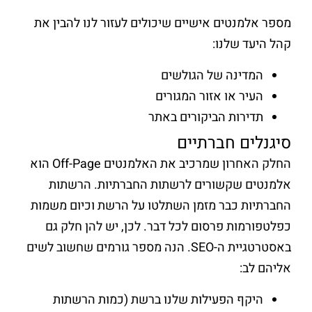
מספר אלמנטים אישיים שיכולים לעזור לנו להבין את
קהל היעד שלנו:
המדינה של הגולשים
העיר או אזור המגורים
תדירות הביקורים באתר
סיגנלים חברתיים
החלק האחרון שמרכיב את האלמנטים Off-Page הוא
אלמנטים שקשורים לרשתות החברתיות. הרשתות
החברתיות כבר מזמן השתלטו על הרשת וכיום משמות
כפלטפורמות פרסום לכל דבר. לכן, יש להן חלק גם
באסטרטגיית ה-SEO. הנה מספר גורמים שחשוב לשים
אליהם לב:
היקף הפעילות שלנו ברשת (כמות הרשתות