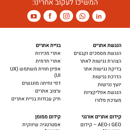
המשיכו לעקוב אחרינו:
הנגשת אתרים
בניית אתרים
הנגשת מסמכים וקבצים
אתרי מכירות
הצהרת נגישות לאתר
אתרי תדמית
בדיקת נגישות אתר
אפיון חווית משתמש (UX
UI)
הדרכת נגישות
דפי נחיתה מונגשים
יועץ נגישות
עיצוב אתרים
הנגשת אפליקציות
תיק עבודות בניית אתרים
מערכת פלורו
קידום אתרים אורגני
קידום ממומן
GEO ו-AEO – קידום
אסטרטגיה שיווקית