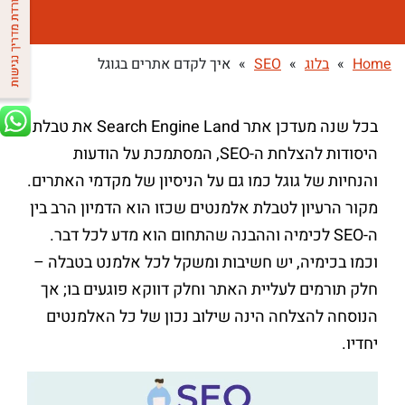
Home
»
בלוג
»
SEO
»
איך לקדם אתרים בגוגל
בכל שנה מעדכן אתר Search Engine Land את טבלת
היסודות להצלחת ה-SEO, המסתמכת על הודעות
והנחיות של גוגל כמו גם על הניסיון של מקדמי האתרים.
מקור הרעיון לטבלת אלמנטים שכזו הוא הדמיון הרב בין
ה-SEO לכימיה וההבנה שהתחום הוא מדע לכל דבר.
וכמו בכימיה, יש חשיבות ומשקל לכל אלמנט בטבלה –
חלק תורמים לעליית האתר וחלק דווקא פוגעים בו; אך
הנוסחה להצלחה הינה שילוב נכון של כל האלמנטים
יחדיו.