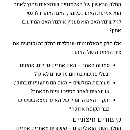
החלק הראשון של האלמנטים שנמצאים מחוץ לאתר
הוא אמינות האתר. כלומר, האם האתר רלוונטי
לגולשים? האם הוא מעניין אותם? האם המידע בו
אמין?
אלו חלק מהאלמנטים שנכללים בחלק זה וקובעים את
ציון האמינות של האתר:
סמכות האתר – האם אתרים גדולים, אמינים
ובעלי סמכות בתחום מקשרים לאתר?
מעורבות הגולשים – האם הם מתעניינים בתוכן,
או יוצאים לאחר מספר שניות מהאתר?
ותק – האם הדומיין של האתר נמצא בשימוש
כבר תקופה ארוכה?
קישורים חיצוניים
החלק השני הוא לינקים – קישורים מאתרים אחרים