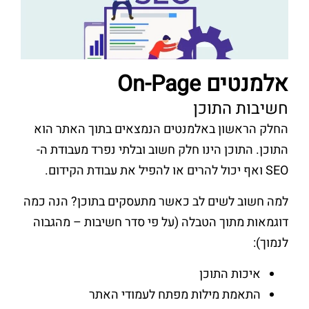
אלמנטים On-Page
חשיבות התוכן
החלק הראשון באלמנטים הנמצאים בתוך האתר הוא
התוכן. התוכן הינו חלק חשוב ובלתי נפרד מעבודת ה-
SEO ואף יכול להרים או להפיל את עבודת הקידום.
למה חשוב לשים לב כאשר מתעסקים בתוכן? הנה כמה
דוגמאות מתוך הטבלה (על פי סדר חשיבות – מהגבוה
לנמוך):
איכות התוכן
התאמת מילות מפתח לעמודי האתר