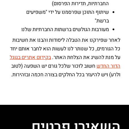
החברתיות, תדירות הפרסום)
שיתוף התוכן שפרסמנו על ידי "משפיעים
ברשת"
מעורבות הגולשים ברשתות החברתיות שלנו
לאחר שפירקנו את הטבלה ליסודות והבנו את חשיבות
כל הגורמים, כל שנותר לנו לעשות הוא לחבר אותם יחד
על מנת להשיג את הצלחת האתר.
בקידום אתרים בגוגל
הדור החדש
חשוב לזכור שלכל גורם יש השפעה (לטוב
ולרע) ויש להיעזר בכל החלקים בצורה חכמה ובזהירות.
השאירו פרטים